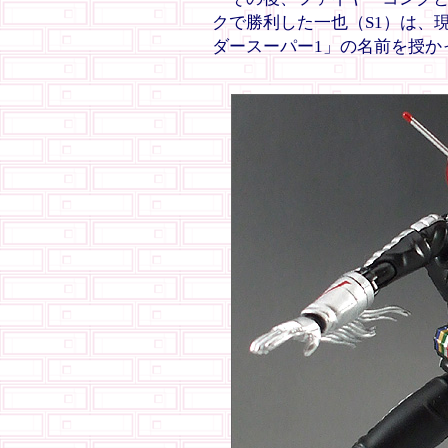
クで勝利した一也（S1）は、
ダースーパー1」の名前を授か