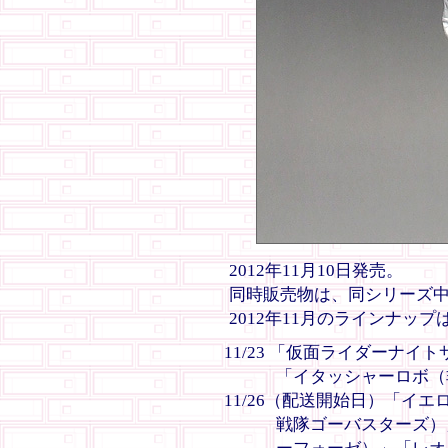
2012年11月10日発売。
同時販売物は、同シリーズ中
2012年11月のラインナップ
11/23 「仮面ライダーナ
「イタッシャーロボ（
11/26（配送開始日）「イ
戦隊ゴーバスターズ）