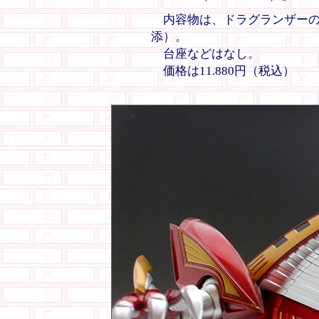
内容物は、ドラグランザーの
添）。
台座などはなし。
価格は11.880円（税込）