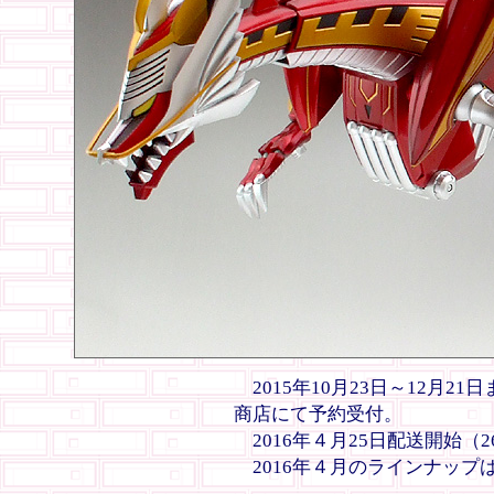
2015年10月23日～12月2
商店にて予約受付。
2016年４月25日配送開始（
2016年４月のラインナップ