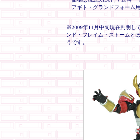
アギト・グランドフォーム用
※2009年11月中旬現在判明
ンド・フレイム・ストームと
うです。