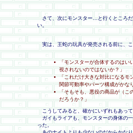
さて、次にモンスター…と行くところだ
い。
実は、王蛇の玩具が発売される前に、こ
「モンスターが合体するのはい
視されないのではないか？」
「これだけ大きな対比になるモ
関節可動率やパーツ構成がかな
「そもそも、悪役の商品が（こ
だろうか？」
こうしてみると、確かにいずれもあって
ガイもライアも、モンスターの身体の一
った。
あのナイトよりも少ないのだからかなり