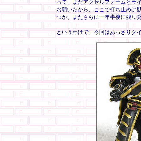
って、まだアクセルフォームとライ
お願いだから、ここで打ち止めは勘
つか、またさらに一年半後に残り発
というわけで、今回はあっさりタイ