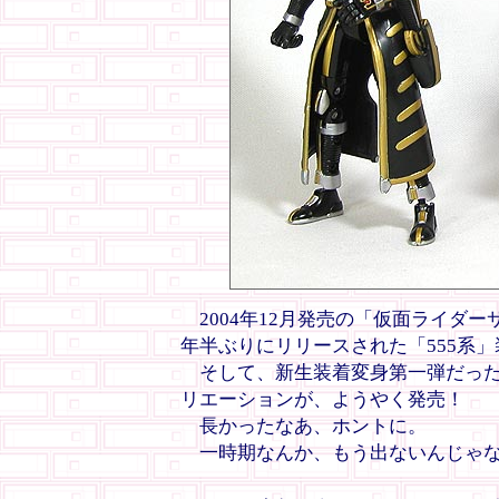
2004年12月発売の「仮面ライダ
年半ぶりにリリースされた「555系
そして、新生装着変身第一弾だった
リエーションが、ようやく発売！
長かったなあ、ホントに。
一時期なんか、もう出ないんじゃな