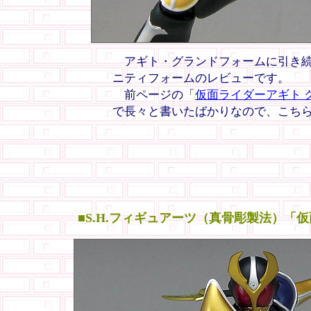
アギト・グランドフォームに引き続
ニティフォームのレビューです。
前ページの「
仮面ライダーアギト グランド
で長々と書いたばかりなので、こち
■S.H.フィギュアーツ（真骨彫製法）「