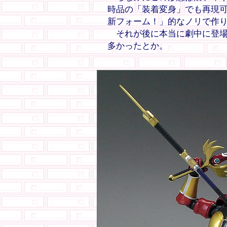
時品の「装着変身」でも再現
新フォーム！」的なノリで作
それが後に本当に劇中に登場
多かったとか。