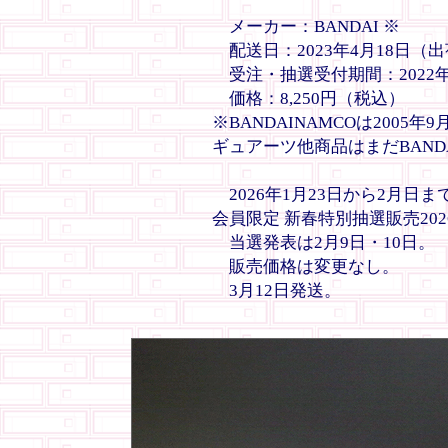
メーカー：BANDAI ※
配送日：2023年4月18日（出
受注・抽選受付期間：2022年1
価格：8,250円（税込）
※BANDAINAMCOは2005
ギュアーツ他商品はまだBAND
2026年1月23日から2月日まで、「
会員限定 新春特別抽選販売20
当選発表は2月9日・10日。
販売価格は変更なし。
3月12日発送。