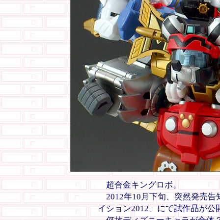
超合金キングロボ。
2012年10月下旬、突然発売
イション2012」にて試作品が