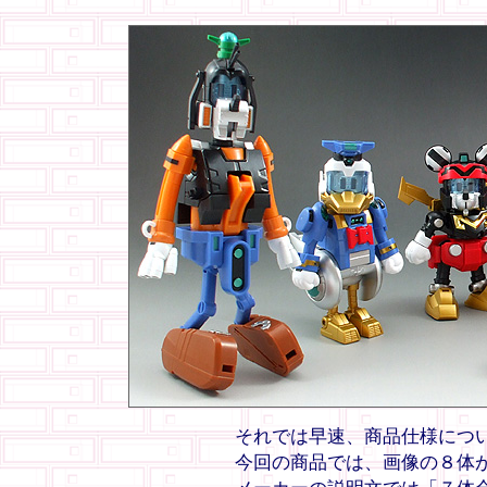
それでは早速、商品仕様につい
今回の商品では、画像の８体