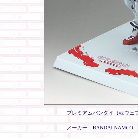
プレミアムバンダイ（魂ウェブ
メーカー：BANDAI NAMCO.