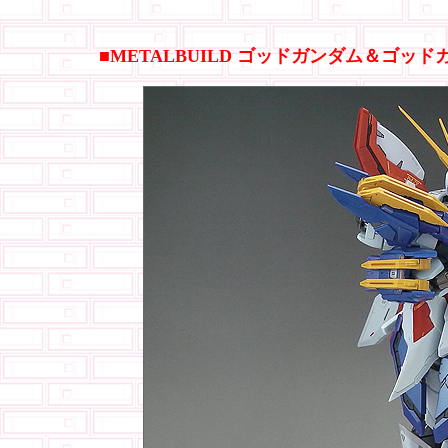
■METALBUILD ゴッドガンダム＆ゴッ