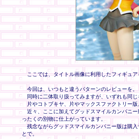
ここでは、タイトル画像に利用したフィギュア
今回は、いつもと違うパターンのレビューを。
同時に二体取り扱ってみますが、いずれも同じ
片やコトブキヤ、片やマックスファクトリー版
近々、ここに加えてグッドスマイルカンパニー
ったくの別物に仕上がっています。
残念ながらグッドスマイルカンパニー版は購入
とで。