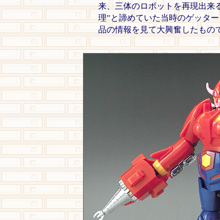
来、三体のロボットを再現出来
理”と諦めていた当時のゲッタ
品の情報を見て大興奮したもの