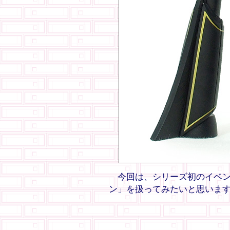
今回は、シリーズ初のイベン
ン」を扱ってみたいと思いま