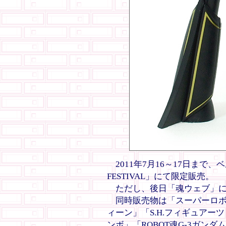
2011年7月16～17日まで
FESTIVAL」にて限定販売。
ただし、後日「魂ウェブ」に
同時販売物は「スーパーロボ
ィーン」「S.H.フィギュアー
ンボ」「ROBOT魂G-3ガンダ