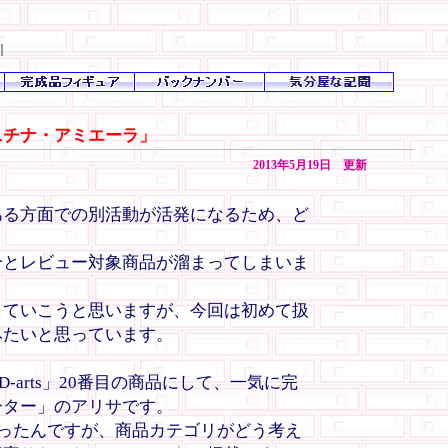
｜
ーニチナ・アミエーラ」
2013年5月19日 更新
る方面での別活動が活発になるため、ど
とレビュー対象商品が溜まってしまいま
ていこうと思いますが、今回は初めて扱
みたいと思っています。
-arts」20番目の商品にして、一気に完
ーター」のアリサです。
だったんですが、商品カテゴリがどう考え