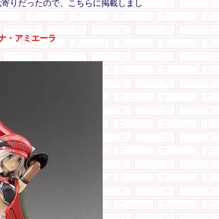
玩寄りだったので、こちらに掲載しまし
ニチナ・アミエーラ