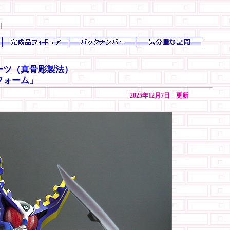
｜
ュアーツ（真骨彫製法）
フォーム」
2025年12月7日 更新