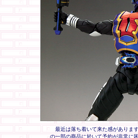
最近は落ち着いて来た感がありますが
の一部の商品に於いて予約が非常に